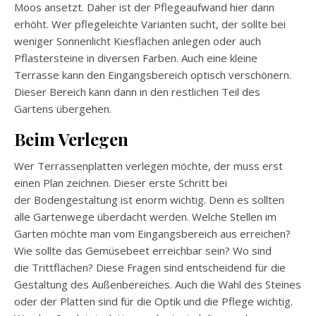
Moos ansetzt. Daher ist der Pflegeaufwand hier dann
erhöht. Wer pflegeleichte Varianten sucht, der sollte bei
weniger Sonnenlicht
Kiesflächen
anlegen oder auch
Pflastersteine in diversen Farben. Auch eine kleine
Terrasse kann den Eingangsbereich optisch verschönern.
Dieser Bereich kann dann in den restlichen Teil des
Gartens übergehen.
Beim Verlegen
Wer
Terrassenplatten
verlegen möchte, der muss erst
einen Plan zeichnen. Dieser erste Schritt bei
der
Bodengestaltung
ist enorm wichtig. Denn es sollten
alle
Gartenwege
überdacht werden. Welche Stellen im
Garten möchte man vom Eingangsbereich aus erreichen?
Wie sollte das
Gemüsebeet
erreichbar sein? Wo sind
die
Trittflächen
? Diese Fragen sind entscheidend für die
Gestaltung des
Außenbereiches
. Auch die Wahl des Steines
oder der Platten sind für die Optik und die Pflege wichtig.