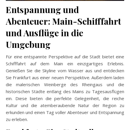
Entspannung und
Abenteuer: Main-Schifffahrt
und Ausflüge in die
Umgebung
Für eine entspannte Perspektive auf die Stadt bietet eine
Schifffahrt auf dem Main ein einzigartiges Erlebnis.
Genießen Sie die Skyline vom Wasser aus und entdecken
Sie Frankfurt aus einer neuen Perspektive. Außerdem laden
die malerischen Weinberge des Rheingaus und die
historischen Städte entlang des Mains zu Tagesausflügen
ein. Diese bieten die perfekte Gelegenheit, die reiche
Kultur und die atemberaubende Natur der Region zu
erkunden und einen Tag voller Abenteuer und Entspannung
zu erleben.