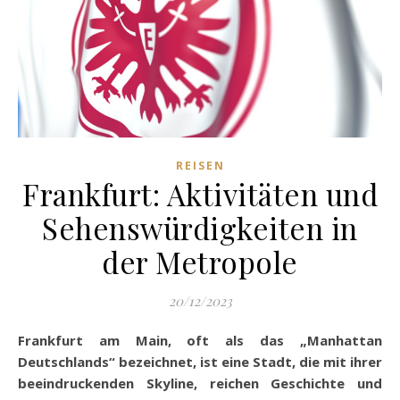
REISEN
Frankfurt: Aktivitäten und
Sehenswürdigkeiten in
der Metropole
20/12/2023
Frankfurt am Main, oft als das „Manhattan
Deutschlands“ bezeichnet, ist eine Stadt, die mit ihrer
beeindruckenden Skyline, reichen Geschichte und