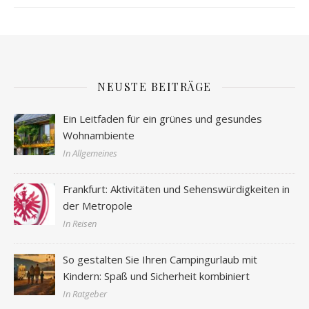
NEUSTE BEITRÄGE
Ein Leitfaden für ein grünes und gesundes
Wohnambiente
In Allgemeines
Frankfurt: Aktivitäten und Sehenswürdigkeiten in
der Metropole
In Reisen
So gestalten Sie Ihren Campingurlaub mit
Kindern: Spaß und Sicherheit kombiniert
In Ratgeber