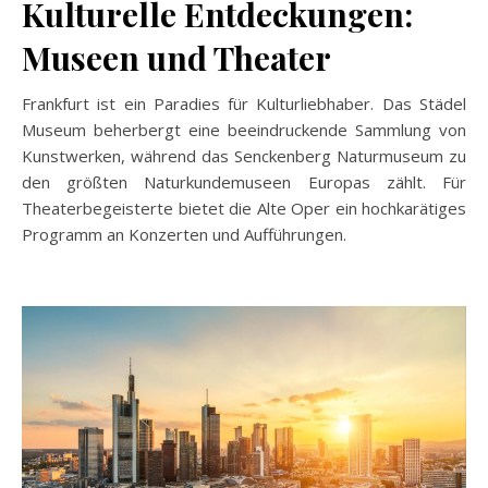
Kulturelle Entdeckungen:
Museen und Theater
Frankfurt ist ein Paradies für Kulturliebhaber. Das Städel
Museum beherbergt eine beeindruckende Sammlung von
Kunstwerken, während das Senckenberg Naturmuseum zu
den größten Naturkundemuseen Europas zählt. Für
Theaterbegeisterte bietet die Alte Oper ein hochkarätiges
Programm an Konzerten und Aufführungen.