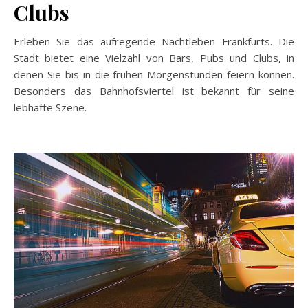
Clubs
Erleben Sie das aufregende Nachtleben Frankfurts. Die
Stadt bietet eine Vielzahl von Bars, Pubs und Clubs, in
denen Sie bis in die frühen Morgenstunden feiern können.
Besonders das Bahnhofsviertel ist bekannt für seine
lebhafte Szene.