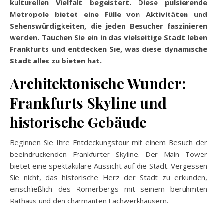
kulturellen Vielfalt begeistert. Diese pulsierende
Metropole bietet eine Fülle von Aktivitäten und
Sehenswürdigkeiten, die jeden Besucher faszinieren
werden. Tauchen Sie ein in das vielseitige Stadt leben
Frankfurts und entdecken Sie, was diese dynamische
Stadt alles zu bieten hat.
Architektonische Wunder:
Frankfurts Skyline und
historische Gebäude
Beginnen Sie Ihre Entdeckungstour mit einem Besuch der
beeindruckenden Frankfurter Skyline. Der Main Tower
bietet eine spektakuläre Aussicht auf die Stadt. Vergessen
Sie nicht, das historische Herz der Stadt zu erkunden,
einschließlich des Römerbergs mit seinem berühmten
Rathaus und den charmanten Fachwerkhäusern.