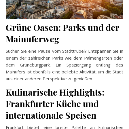
Grüne Oasen: Parks und der
Mainuferweg
Suchen Sie eine Pause vom Stadttrubel? Entspannen Sie in
einem der zahlreichen Parks wie dem Palmengarten oder
dem Grüneburgpark. Ein Spaziergang entlang des
Mainufers ist ebenfalls eine beliebte Aktivität, um die Stadt
aus einer anderen Perspektive zu genießen.
Kulinarische Highlights:
Frankfurter Küche und
internationale Speisen
Frankfurt bietet eine breite Palette an kulinarischen