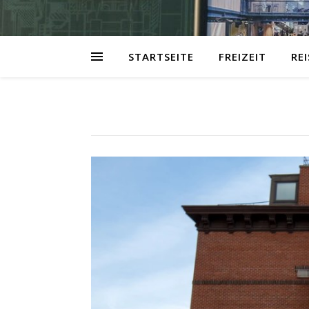
STARTSEITE
FREIZEIT
RE