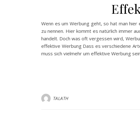
Effe
Wenn es um Werbung geht, so hat man hier ein
zu nennen. Hier kommt es natürlich immer au
handelt. Doch was oft vergessen wird, Werbu
effektive Werbung Dass es verschiedene Arte
muss sich vielmehr um effektive Werbung sei
TALATH