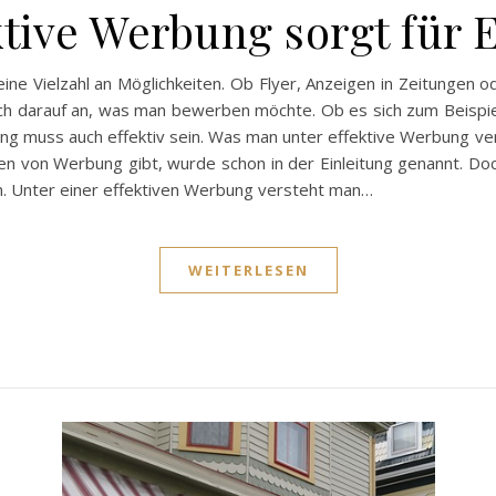
ktive Werbung sorgt für E
e Vielzahl an Möglichkeiten. Ob Flyer, Anzeigen in Zeitungen od
ch darauf an, was man bewerben möchte. Ob es sich zum Beispie
ng muss auch effektiv sein. Was man unter effektive Werbung ve
n von Werbung gibt, wurde schon in der Einleitung genannt. Doc
n. Unter einer effektiven Werbung versteht man…
WEITERLESEN