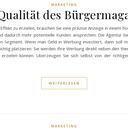
MARKETING
Qualität des Bürgermag
fekt zu erzielen, brauchen Sie eine präzise Anzeige in einem ho
d dadurch mehr potentielle Kunden ansprechen. Die Agentur biet
n Segment. Wenn man Geld in Werbung investiert, dann soll ma
chtig platzieren. Sie werden Ihre Werbung direkt neben den the
erzielen können. Überzeugen Sie sich selbst von der richtige
WEITERLESEN
MARKETING