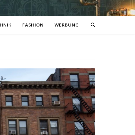
HNIK
FASHION
WERBUNG