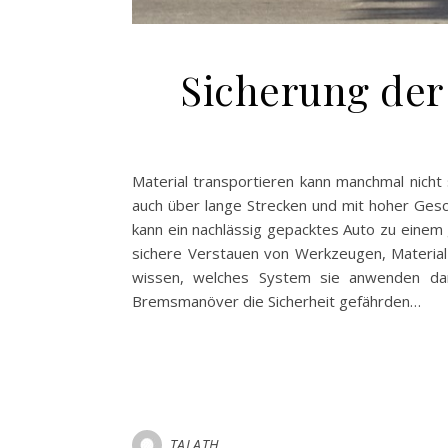
Sicherung der 
Material transportieren kann manchmal nicht
auch über lange Strecken und mit hoher Gesch
kann ein nachlässig gepacktes Auto zu einem 
sichere Verstauen von Werkzeugen, Material
wissen, welches System sie anwenden dami
Bremsmanöver die Sicherheit gefährden…
TALATH