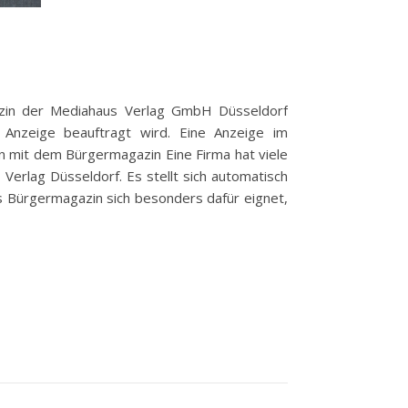
azin der Mediahaus Verlag GmbH Düsseldorf
 Anzeige beauftragt wird. Eine Anzeige im
n mit dem Bürgermagazin Eine Firma hat viele
erlag Düsseldorf. Es stellt sich automatisch
hes Bürgermagazin sich besonders dafür eignet,