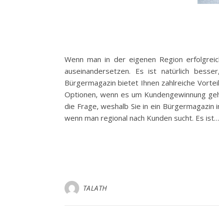
Wenn man in der eigenen Region erfolgrei
auseinandersetzen. Es ist natürlich bess
Bürgermagazin bietet Ihnen zahlreiche Vorte
Optionen, wenn es um Kundengewinnung geht. 
die Frage, weshalb Sie in ein Bürgermagazin i
wenn man regional nach Kunden sucht. Es ist
TALATH