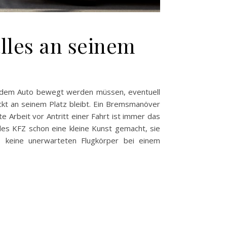
alles an seinem
mit dem Auto bewegt werden müssen, eventuell
ackt an seinem Platz bleibt. Ein Bremsmanöver
 Arbeit vor Antritt einer Fahrt ist immer das
es KFZ schon eine kleine Kunst gemacht, sie
s keine unerwarteten Flugkörper bei einem