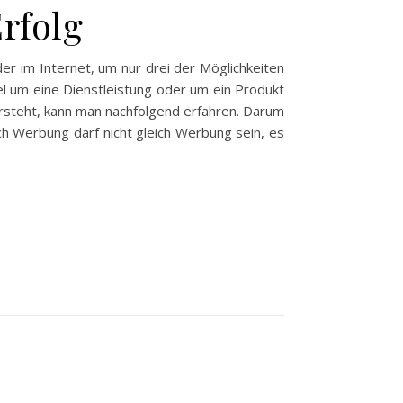
rfolg
er im Internet, um nur drei der Möglichkeiten
l um eine Dienstleistung oder um ein Produkt
rsteht, kann man nachfolgend erfahren. Darum
h Werbung darf nicht gleich Werbung sein, es