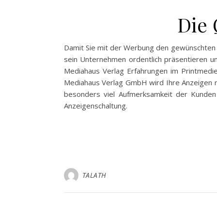
Die 
Damit Sie mit der Werbung den gewünschten Ef
sein Unternehmen ordentlich präsentieren un
Mediahaus Verlag Erfahrungen im Printmedie
Mediahaus Verlag GmbH wird Ihre Anzeigen ri
besonders viel Aufmerksamkeit der Kunden 
Anzeigenschaltung.
TALATH