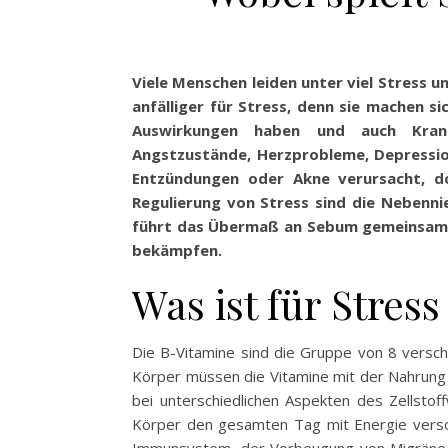
Viele Menschen leiden unter viel Stress 
anfälliger für Stress, denn sie machen 
Auswirkungen haben und auch Kran
Angstzustände, Herzprobleme, Depression
Entzündungen oder Akne verursacht, doc
Regulierung von Stress sind die Nebenni
führt das Übermaß an Sebum gemeinsam mi
bekämpfen.
Was ist für Stres
Die B-Vitamine sind die Gruppe von 8 versch
Körper müssen die Vitamine mit der Nahrung 
bei unterschiedlichen Aspekten des Zellsto
Körper den gesamten Tag mit Energie versor