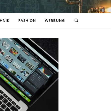
HNIK
FASHION
WERBUNG