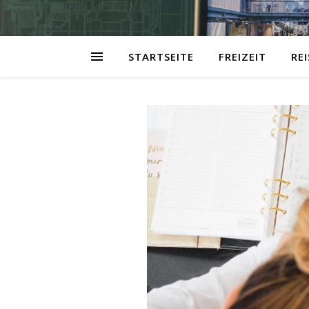
STARTSEITE
FREIZEIT
RE