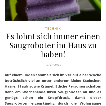
TECHNIK
Es lohnt sich immer einen
Saugroboter im Haus zu
haben!
14/11/2019
Auf einem Boden sammelt sich im Verlauf einer Woche
beträchtlich viel an unter anderem kleine Steinchen,
Haare, Staub sowie Krümel. Etliche Personen schalten
dann am Wochenende ihren Saugroboter an und es
genügt schon ein Knopfdruck, damit dieser
Saugroboter eigenständig durch die Wohnräume