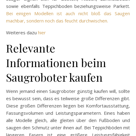
sowie ebenfalls Teppichboden beziehungsweise Parkett.
Bei einigen Modellen ist auch nicht bloß das Saugen
machbar, sondern noch das feucht durchwischen.
Weiteres dazu
hier
Relevante
Informationen beim
Saugroboter kaufen
Wenn jemand einen Saugroboter günstig kaufen will, sollte
es bewusst sein, dass es teilweise große Differenzen gibt.
Diese großen Differenzen liegen bei Komfortausstattung,
Fassungsvolumen und Leistungsparametern. Eines haben
alle Modelle gleich, alle gleiten über den Fußboden und
saugen den Schmutz unter ihnen auf. Bei Teppichböden mit
längeren Fasern ist eine größere Leistungsfähigkeit