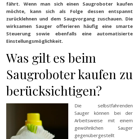
fährt. Wenn man sich einen Saugroboter kaufen
möchte, kann sich als Folge dessen entspannt
zurücklehnen und dem Saugvorgang zuschauen. Die
wirksamen Sauger offerieren häufig eine smarte
Steuerung sowie ebenfalls eine automatisierte
Einstellungsmöglichkeit.
Was gilt es beim
Saugroboter kaufen zu
berücksichtigen?
Die selbstfahrenden
Sauger können bei der
Arbeitsweise mit einem
gewöhnlichen Sauger
gegenübergestellt