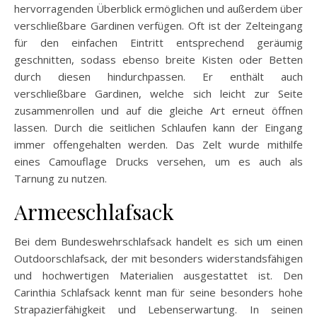
hervorragenden Überblick ermöglichen und außerdem über
verschließbare Gardinen verfügen. Oft ist der Zelteingang
für den einfachen Eintritt entsprechend geräumig
geschnitten, sodass ebenso breite Kisten oder Betten
durch diesen hindurchpassen. Er enthält auch
verschließbare Gardinen, welche sich leicht zur Seite
zusammenrollen und auf die gleiche Art erneut öffnen
lassen. Durch die seitlichen Schlaufen kann der Eingang
immer offengehalten werden. Das Zelt wurde mithilfe
eines Camouflage Drucks versehen, um es auch als
Tarnung zu nutzen.
Armeeschlafsack
Bei dem Bundeswehrschlafsack handelt es sich um einen
Outdoorschlafsack, der mit besonders widerstandsfähigen
und hochwertigen Materialien ausgestattet ist. Den
Carinthia Schlafsack kennt man für seine besonders hohe
Strapazierfähigkeit und Lebenserwartung. In seinen