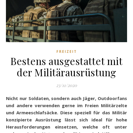
FREIZEIT
Bestens ausgestattet mit
der Militärausrüstung
23/11/2020
Nicht nur Soldaten, sondern auch Jäger, Outdoorfans
und andere verwenden gerne im Freien Militärzelte
und Armeeschlafsäcke. Diese speziell für das Militär
konzipierte Ausrüstung lässt sich ideal für hohe
Herausforderungen einsetzen, welche oft unter