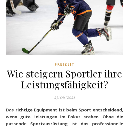
FREIZEIT
Wie steigern Sportler ihre
Leistungsfähigkeit?
23/06/2021
Das richtige Equipment ist beim Sport entscheidend,
wenn gute Leistungen im Fokus stehen. Ohne die
passende
Sportausrüstung
ist das professionelle