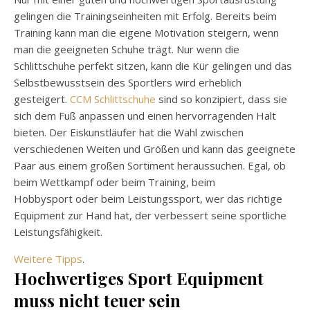
gelingen die Trainingseinheiten mit Erfolg. Bereits beim
Training kann man die eigene Motivation steigern, wenn
man die geeigneten Schuhe trägt. Nur wenn die
Schlittschuhe perfekt sitzen, kann die Kür gelingen und das
Selbstbewusstsein des Sportlers wird erheblich
gesteigert.
CCM Schlittschuhe
sind so konzipiert, dass sie
sich dem Fuß anpassen und einen hervorragenden Halt
bieten. Der Eiskunstläufer hat die Wahl zwischen
verschiedenen Weiten und Größen und kann das geeignete
Paar aus einem großen Sortiment heraussuchen. Egal, ob
beim Wettkampf oder beim Training, beim
Hobbysport
oder beim Leistungssport, wer das richtige
Equipment zur Hand hat, der verbessert seine sportliche
Leistungsfähigkeit.
Weitere Tipps
.
Hochwertiges Sport Equipment
muss nicht teuer sein