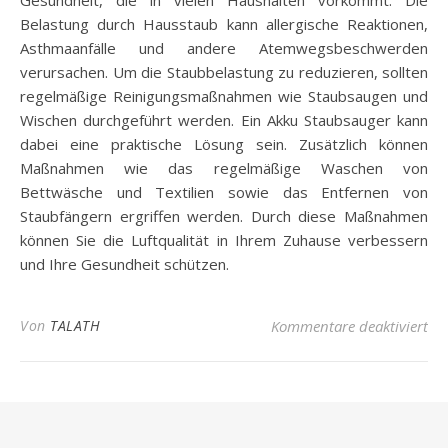
Belastung durch Hausstaub kann allergische Reaktionen,
Asthmaanfälle und andere Atemwegsbeschwerden
verursachen. Um die Staubbelastung zu reduzieren, sollten
regelmäßige Reinigungsmaßnahmen wie Staubsaugen und
Wischen durchgeführt werden. Ein Akku Staubsauger kann
dabei eine praktische Lösung sein. Zusätzlich können
Maßnahmen wie das regelmäßige Waschen von
Bettwäsche und Textilien sowie das Entfernen von
Staubfängern ergriffen werden. Durch diese Maßnahmen
können Sie die Luftqualität in Ihrem Zuhause verbessern
und Ihre Gesundheit schützen.
für
Von
TALATH
Kommentare deaktiviert