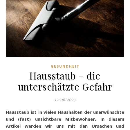
GESUNDHEIT
Hausstaub – die
unterschätzte Gefahr
12/06/2023
Hausstaub ist in vielen Haushalten der unerwünschte
und (fast) unsichtbare Mitbewohner. In diesem
Artikel werden wir uns mit den Ursachen und