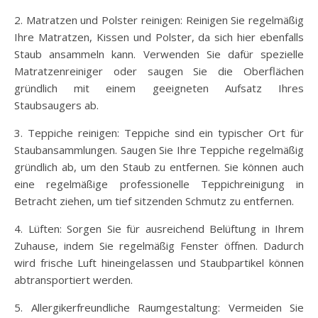
2. Matratzen und Polster reinigen: Reinigen Sie regelmäßig
Ihre Matratzen, Kissen und Polster, da sich hier ebenfalls
Staub ansammeln kann. Verwenden Sie dafür spezielle
Matratzenreiniger oder saugen Sie die Oberflächen
gründlich mit einem geeigneten Aufsatz Ihres
Staubsaugers ab.
3. Teppiche reinigen: Teppiche sind ein typischer Ort für
Staubansammlungen. Saugen Sie Ihre Teppiche regelmäßig
gründlich ab, um den Staub zu entfernen. Sie können auch
eine regelmäßige professionelle Teppichreinigung in
Betracht ziehen, um tief sitzenden Schmutz zu entfernen.
4. Lüften: Sorgen Sie für ausreichend Belüftung in Ihrem
Zuhause, indem Sie regelmäßig Fenster öffnen. Dadurch
wird frische Luft hineingelassen und Staubpartikel können
abtransportiert werden.
5. Allergikerfreundliche Raumgestaltung: Vermeiden Sie