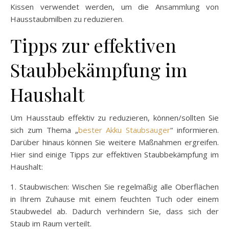
Kissen verwendet werden, um die Ansammlung von
Hausstaubmilben zu reduzieren.
Tipps zur effektiven
Staubbekämpfung im
Haushalt
Um Hausstaub effektiv zu reduzieren, können/sollten Sie
sich zum Thema „
bester Akku Staubsauger
“ informieren.
Darüber hinaus können Sie weitere Maßnahmen ergreifen.
Hier sind einige Tipps zur effektiven Staubbekämpfung im
Haushalt:
1. Staubwischen: Wischen Sie regelmäßig alle Oberflächen
in Ihrem Zuhause mit einem feuchten Tuch oder einem
Staubwedel ab. Dadurch verhindern Sie, dass sich der
Staub im Raum verteilt.