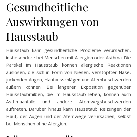
Gesundheitliche
Auswirkungen von
Hausstaub
Hausstaub kann gesundheitliche Probleme verursachen,
insbesondere bei Menschen mit Allergien oder Asthma. Die
Partikel im Hausstaub können allergische Reaktionen
auslösen, die sich in Form von Niesen, verstopfter Nase,
juckenden Augen, Hautausschlägen und Atembeschwerden
äußern können. Bei längerer Exposition gegenüber
Hausstaubmilben, die im Hausstaub leben, können auch
Asthmaanfälle und andere Atemwegsbeschwerden
auftreten. Darüber hinaus kann Hausstaub Reizungen der
Haut, der Augen und der Atemwege verursachen, selbst
bei Menschen ohne Allergien.