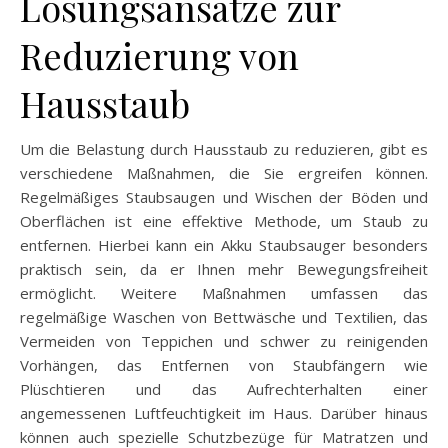
Lösungsansätze zur
Reduzierung von
Hausstaub
Um die Belastung durch Hausstaub zu reduzieren, gibt es
verschiedene Maßnahmen, die Sie ergreifen können.
Regelmäßiges Staubsaugen und Wischen der Böden und
Oberflächen ist eine effektive Methode, um Staub zu
entfernen. Hierbei kann ein Akku Staubsauger besonders
praktisch sein, da er Ihnen mehr Bewegungsfreiheit
ermöglicht. Weitere Maßnahmen umfassen das
regelmäßige Waschen von Bettwäsche und Textilien, das
Vermeiden von Teppichen und schwer zu reinigenden
Vorhängen, das Entfernen von Staubfängern wie
Plüschtieren und das Aufrechterhalten einer
angemessenen Luftfeuchtigkeit im Haus. Darüber hinaus
können auch spezielle Schutzbezüge für Matratzen und