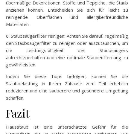
übermäßige Dekorationen, Stoffe und Teppiche, die Staub
anziehen können. Entscheiden Sie sich für leicht zu
reinigende Oberflächen und allergikerfreundliche
Materialien.
6. Staubsaugerfilter reinigen: Achten Sie darauf, regelmäßig
den Staubsaugerfilter zu reinigen oder auszutauschen, um
die Leistungsfähigkeit des Staubsaugers
aufrechtzuerhalten und eine optimale Staubentfernung zu
gewährleisten.
Indem Sie diese Tipps befolgen, können Sie die
Staubbelastung in Ihrem Zuhause zum Teil erheblich
reduzieren und eine sauberere und gesündere Umgebung
schaffen.
Fazit
Hausstaub ist eine unterschätzte Gefahr für die
Gesundheit, die in vielen Haushalten vorkommt. Die