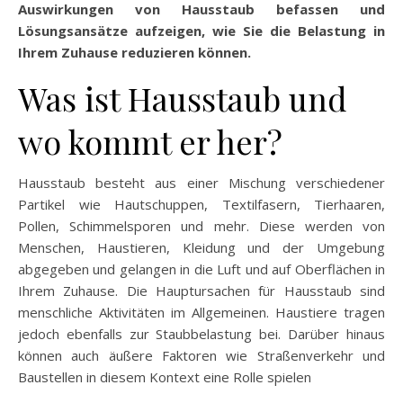
Auswirkungen von Hausstaub befassen und
Lösungsansätze aufzeigen, wie Sie die Belastung in
Ihrem Zuhause reduzieren können.
Was ist Hausstaub und
wo kommt er her?
Hausstaub besteht aus einer Mischung verschiedener
Partikel wie Hautschuppen, Textilfasern, Tierhaaren,
Pollen, Schimmelsporen und mehr. Diese werden von
Menschen, Haustieren, Kleidung und der Umgebung
abgegeben und gelangen in die Luft und auf Oberflächen in
Ihrem Zuhause. Die Hauptursachen für Hausstaub sind
menschliche Aktivitäten im Allgemeinen. Haustiere tragen
jedoch ebenfalls zur Staubbelastung bei. Darüber hinaus
können auch äußere Faktoren wie Straßenverkehr und
Baustellen in diesem Kontext eine Rolle spielen