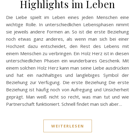
Highlights im Leben
Die Liebe spielt im Leben eines jeden Menschen eine
wichtige Rolle. In unterschiedlichen Lebensphasen nimmt
sie jeweils andere Formen an. So ist die erste Beziehung
noch etwas ganz anderes, als wenn man sich bei einer
Hochzeit dazu entscheidet, den Rest des Lebens mit
einem Menschen zu verbringen. Ein Holz Herz ist in diesen
unterschiedlichen Phasen ein wunderbares Geschenk. Mit
einem solchen Holz Herz kann man seine Liebe ausdrücken
und hat ein nachhaltiges und langlebiges Symbol der
Beziehung zur Verfügung. Die erste Beziehung Die erste
Beziehung ist häufig noch von Aufregung und Unsicherheit
geprägt. Man weiß nicht so recht, was man tut und wie
Partnerschaft funktioniert. Schnell findet man sich aber…
WEITERLESEN