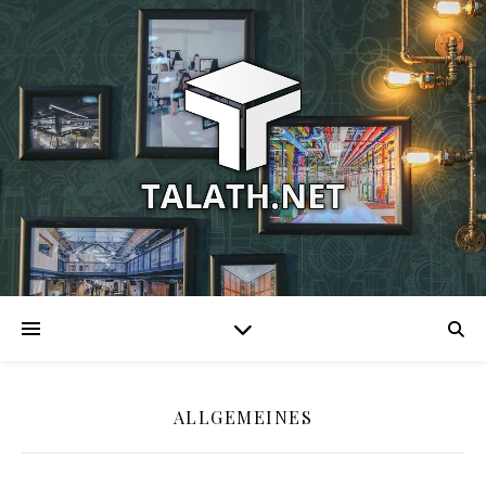
ALLGEMEINES