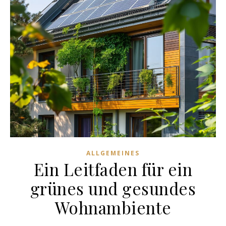
ALLGEMEINES
Ein Leitfaden für ein
grünes und gesundes
Wohnambiente