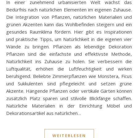
In einer zunehmend urbanisierten Welt wächst das
Bedürfnis nach natürlichen Elementen im eigenen Zuhause.
Die Integration von Pflanzen, natürlichen Materialien und
grünen Akzenten kann das Wohlbefinden steigern und ein
gesundes Raumklima fördern. Hier gibt es Inspirationen
und praktische Tipps, um Natürlichkeit in die eigenen vier
Wände zu bringen. Pflanzen als lebendige Dekoration
Pflanzen sind die einfachste und effektivste Methode,
Natürlichkeit ins Zuhause zu holen. Sie verbessern die
Luftqualität, erhöhen die Luftfeuchtigkeit und wirken
beruhigend. Beliebte Zimmerpflanzen wie Monstera, Ficus
und Sukkulenten sind pflegeleicht und setzen grüne
Akzente. Hängende Pflanzen oder vertikale Gärten können
zusätzlich Platz sparen und stilvolle Blickfänge schaffen.
Natürliche Materialien in der Einrichtung Möbel und
Dekorationsartikel aus natürlichen…
WEITERLESEN