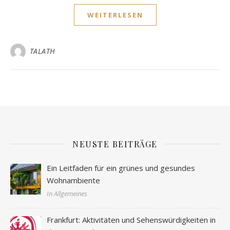
WEITERLESEN
TALATH
NEUSTE BEITRÄGE
Ein Leitfaden für ein grünes und gesundes
Wohnambiente
In Allgemeines
Frankfurt: Aktivitäten und Sehenswürdigkeiten in