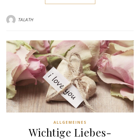
TALATH
ALLGEMEINES
Wichtige Liebes-