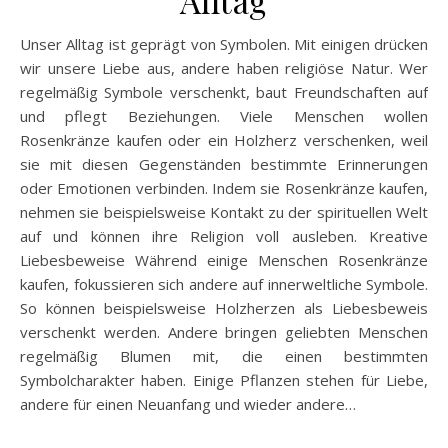
Unser Alltag ist geprägt von Symbolen. Mit einigen drücken
wir unsere Liebe aus, andere haben religiöse Natur. Wer
regelmäßig Symbole verschenkt, baut Freundschaften auf
und pflegt Beziehungen. Viele Menschen wollen
Rosenkränze kaufen oder ein Holzherz verschenken, weil
sie mit diesen Gegenständen bestimmte Erinnerungen
oder Emotionen verbinden. Indem sie Rosenkränze kaufen,
nehmen sie beispielsweise Kontakt zu der spirituellen Welt
auf und können ihre Religion voll ausleben. Kreative
Liebesbeweise Während einige Menschen Rosenkränze
kaufen, fokussieren sich andere auf innerweltliche Symbole.
So können beispielsweise Holzherzen als Liebesbeweis
verschenkt werden. Andere bringen geliebten Menschen
regelmäßig Blumen mit, die einen bestimmten
Symbolcharakter haben. Einige Pflanzen stehen für Liebe,
andere für einen Neuanfang und wieder andere…