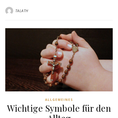
TALATH
ALLGEMEINES
Wichtige Symbole für den
Alltag