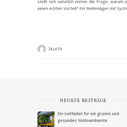
stellt sich natürlich immer die Frage, warum
einen echten Vorteil? Ein Reifenlager mit Sys
TALATH
NEUSTE BEITRÄGE
Ein Leitfaden für ein grünes und
gesundes Wohnambiente