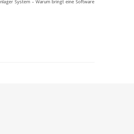
ifenlager System – Warum bringt eine Software