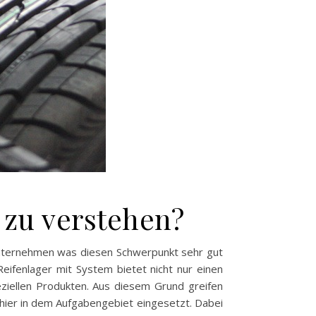
 zu verstehen?
Unternehmen was diesen Schwerpunkt sehr gut
eifenlager mit System bietet nicht nur einen
eziellen Produkten. Aus diesem Grund greifen
er in dem Aufgabengebiet eingesetzt. Dabei