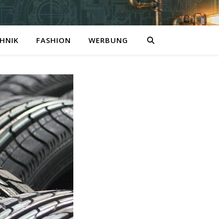
HNIK
FASHION
WERBUNG