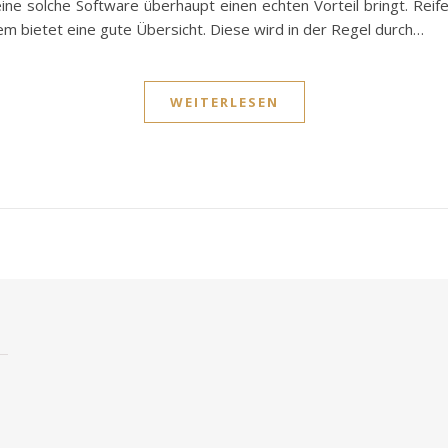
 eine solche Software überhaupt einen echten Vorteil bringt. Re
tem bietet eine gute Übersicht. Diese wird in der Regel durch…
WEITERLESEN