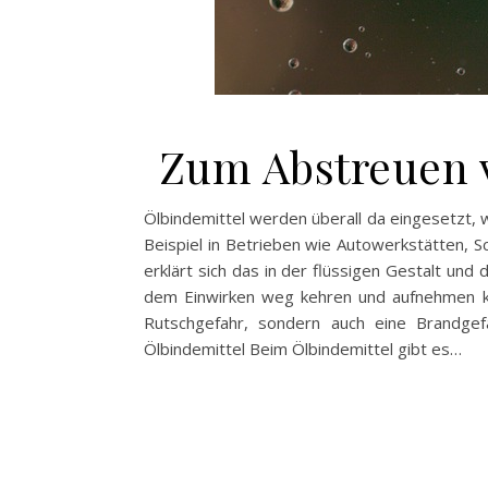
Zum Abstreuen v
Ölbindemittel werden überall da eingesetzt,
Beispiel in Betrieben wie Autowerkstätten, S
erklärt sich das in der flüssigen Gestalt und
dem Einwirken weg kehren und aufnehmen kan
Rutschgefahr, sondern auch eine Brandgefa
Ölbindemittel Beim Ölbindemittel gibt es…