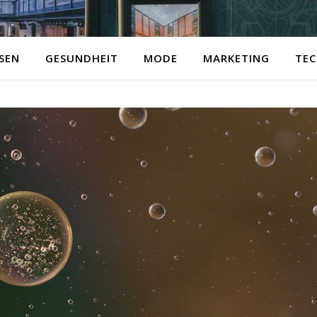
ISEN
GESUNDHEIT
MODE
MARKETING
TEC