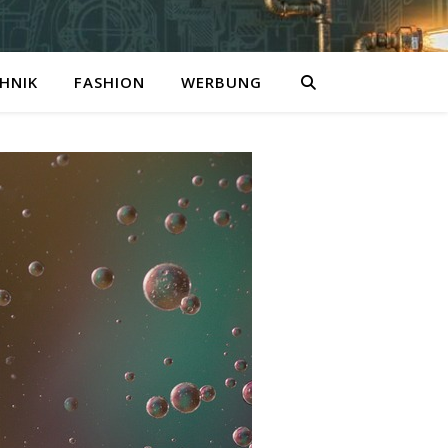
HNIK
FASHION
WERBUNG