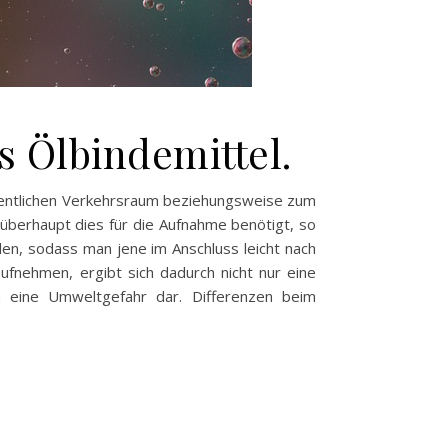
s Ölbindemittel.
ffentlichen Verkehrsraum beziehungsweise zum
 überhaupt dies für die Aufnahme benötigt, so
nden, sodass man jene im Anschluss leicht nach
fnehmen, ergibt sich dadurch nicht nur eine
ch eine Umweltgefahr dar. Differenzen beim