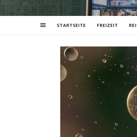
STARTSEITE
FREIZEIT
RE