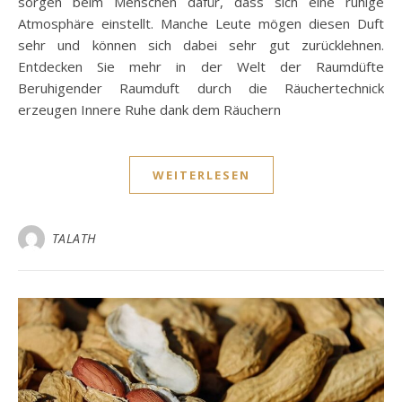
sorgen beim Menschen dafür, dass sich eine ruhige
Atmosphäre einstellt. Manche Leute mögen diesen Duft
sehr und können sich dabei sehr gut zurücklehnen.
Entdecken Sie mehr in der Welt der Raumdüfte
Beruhigender Raumduft durch die Räuchertechnick
erzeugen Innere Ruhe dank dem Räuchern
WEITERLESEN
TALATH