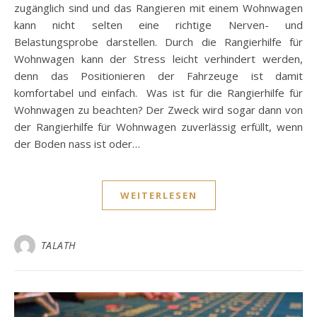
zugänglich sind und das Rangieren mit einem Wohnwagen
kann nicht selten eine richtige Nerven- und
Belastungsprobe darstellen. Durch die Rangierhilfe für
Wohnwagen kann der Stress leicht verhindert werden,
denn das Positionieren der Fahrzeuge ist damit
komfortabel und einfach. Was ist für die Rangierhilfe für
Wohnwagen zu beachten? Der Zweck wird sogar dann von
der Rangierhilfe für Wohnwagen zuverlässig erfüllt, wenn
der Boden nass ist oder…
WEITERLESEN
TALATH