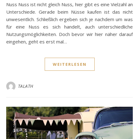
Nuss Nuss ist nicht gleich Nuss, hier gibt es eine Vielzahl an
Unterschiede. Gerade beim Nüsse kaufen ist das nicht
unwesentlich. Schließlich ergeben sich je nachdem um was
für eine Nuss es sich handelt, auch unterschiedliche
Nutzungsmöglichkeiten. Doch bevor wir hier näher darauf
eingehen, geht es erst mal…
WEITERLESEN
TALATH