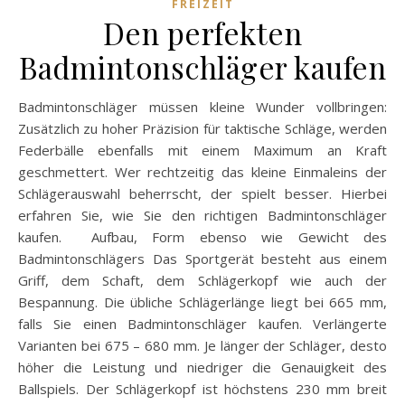
FREIZEIT
Den perfekten
Badmintonschläger kaufen
Badmintonschläger müssen kleine Wunder vollbringen:
Zusätzlich zu hoher Präzision für taktische Schläge, werden
Federbälle ebenfalls mit einem Maximum an Kraft
geschmettert. Wer rechtzeitig das kleine Einmaleins der
Schlägerauswahl beherrscht, der spielt besser. Hierbei
erfahren Sie, wie Sie den richtigen Badmintonschläger
kaufen. Aufbau, Form ebenso wie Gewicht des
Badmintonschlägers Das Sportgerät besteht aus einem
Griff, dem Schaft, dem Schlägerkopf wie auch der
Bespannung. Die übliche Schlägerlänge liegt bei 665 mm,
falls Sie einen Badmintonschläger kaufen. Verlängerte
Varianten bei 675 – 680 mm. Je länger der Schläger, desto
höher die Leistung und niedriger die Genauigkeit des
Ballspiels. Der Schlägerkopf ist höchstens 230 mm breit