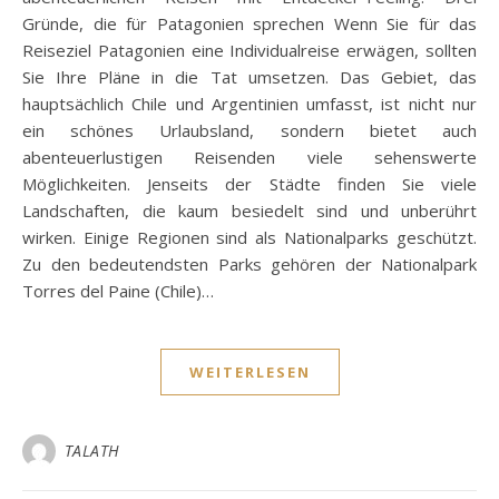
Gründe, die für Patagonien sprechen Wenn Sie für das
Reiseziel Patagonien eine Individualreise erwägen, sollten
Sie Ihre Pläne in die Tat umsetzen. Das Gebiet, das
hauptsächlich Chile und Argentinien umfasst, ist nicht nur
ein schönes Urlaubsland, sondern bietet auch
abenteuerlustigen Reisenden viele sehenswerte
Möglichkeiten. Jenseits der Städte finden Sie viele
Landschaften, die kaum besiedelt sind und unberührt
wirken. Einige Regionen sind als Nationalparks geschützt.
Zu den bedeutendsten Parks gehören der Nationalpark
Torres del Paine (Chile)…
WEITERLESEN
TALATH