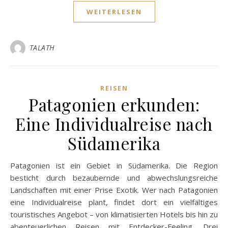
WEITERLESEN
TALATH
REISEN
Patagonien erkunden:
Eine Individualreise nach
Südamerika
Patagonien ist ein Gebiet in Südamerika. Die Region
besticht durch bezaubernde und abwechslungsreiche
Landschaften mit einer Prise Exotik. Wer nach Patagonien
eine Individualreise plant, findet dort ein vielfältiges
touristisches Angebot – von klimatisierten Hotels bis hin zu
abenteuerlichen Reisen mit Entdecker-Feeling. Drei