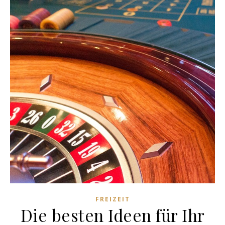
FREIZEIT
Die besten Ideen für Ihr