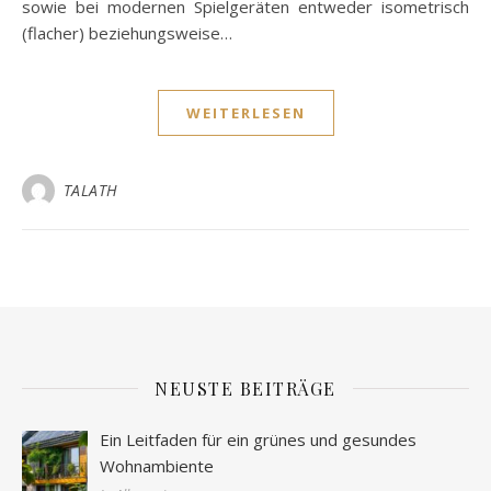
sowie bei modernen Spielgeräten entweder isometrisch
(flacher) beziehungsweise…
WEITERLESEN
TALATH
NEUSTE BEITRÄGE
Ein Leitfaden für ein grünes und gesundes
Wohnambiente