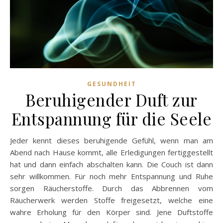
GESUNDHEIT
Beruhigender Duft zur
Entspannung für die Seele
Jeder kennt dieses beruhigende Gefühl, wenn man am
Abend nach Hause kommt, alle Erledigungen fertiggestellt
hat und dann einfach abschalten kann. Die Couch ist dann
sehr willkommen. Für noch mehr Entspannung und Ruhe
sorgen Räucherstoffe. Durch das Abbrennen vom
Räucherwerk werden Stoffe freigesetzt, welche eine
wahre Erholung für den Körper sind. Jene Duftstoffe