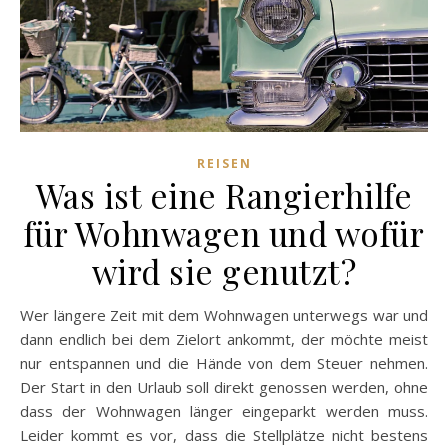
REISEN
Was ist eine Rangierhilfe
für Wohnwagen und wofür
wird sie genutzt?
Wer längere Zeit mit dem Wohnwagen unterwegs war und
dann endlich bei dem Zielort ankommt, der möchte meist
nur entspannen und die Hände von dem Steuer nehmen.
Der Start in den Urlaub soll direkt genossen werden, ohne
dass der Wohnwagen länger eingeparkt werden muss.
Leider kommt es vor, dass die Stellplätze nicht bestens