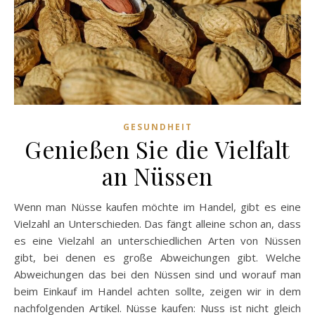
GESUNDHEIT
Genießen Sie die Vielfalt
an Nüssen
Wenn man Nüsse kaufen möchte im Handel, gibt es eine
Vielzahl an Unterschieden. Das fängt alleine schon an, dass
es eine Vielzahl an unterschiedlichen Arten von Nüssen
gibt, bei denen es große Abweichungen gibt. Welche
Abweichungen das bei den Nüssen sind und worauf man
beim Einkauf im Handel achten sollte, zeigen wir in dem
nachfolgenden Artikel. Nüsse kaufen: Nuss ist nicht gleich