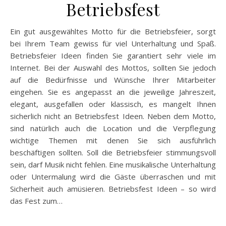
Betriebsfest
Ein gut ausgewähltes Motto für die Betriebsfeier, sorgt
bei Ihrem Team gewiss für viel Unterhaltung und Spaß.
Betriebsfeier Ideen finden Sie garantiert sehr viele im
Internet. Bei der Auswahl des Mottos, sollten Sie jedoch
auf die Bedürfnisse und Wünsche Ihrer Mitarbeiter
eingehen. Sie es angepasst an die jeweilige Jahreszeit,
elegant, ausgefallen oder klassisch, es mangelt Ihnen
sicherlich nicht an Betriebsfest Ideen. Neben dem Motto,
sind natürlich auch die Location und die Verpflegung
wichtige Themen mit denen Sie sich ausführlich
beschäftigen sollten. Soll die Betriebsfeier stimmungsvoll
sein, darf Musik nicht fehlen. Eine musikalische Unterhaltung
oder Untermalung wird die Gäste überraschen und mit
Sicherheit auch amüsieren. Betriebsfest Ideen – so wird
das Fest zum…